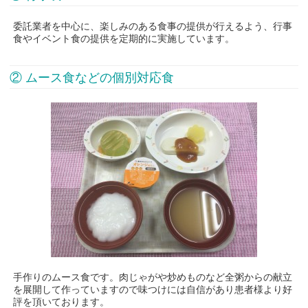
委託業者を中心に、楽しみのある食事の提供が行えるよう、行事
食やイベント食の提供を定期的に実施しています。
② ムース食などの個別対応食
手作りのムース食です。肉じゃがや炒めものなど全粥からの献立
を展開して作っていますので味つけには自信があり患者様より好
評を頂いております。