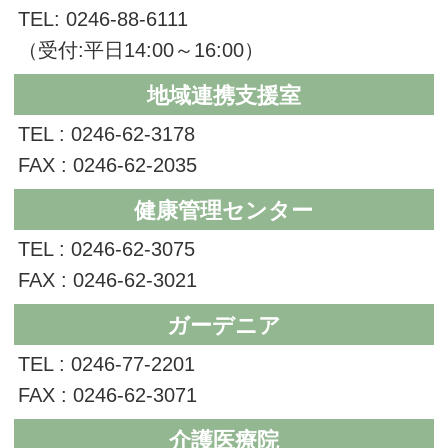
TEL: 0246-88-6111
（受付:平日14:00～16:00）
地域連携支援室
TEL : 0246-62-3178
FAX : 0246-62-2035
健康管理センター
TEL : 0246-62-3075
FAX : 0246-62-3021
ガーデニア
TEL : 0246-77-2201
FAX : 0246-62-3071
介護医療院