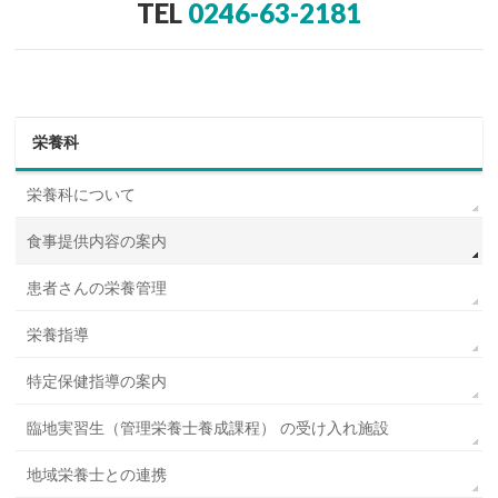
TEL
0246-63-2181
栄養科
栄養科について
食事提供内容の案内
患者さんの栄養管理
栄養指導
特定保健指導の案内
臨地実習生（管理栄養士養成課程） の受け入れ施設
地域栄養士との連携