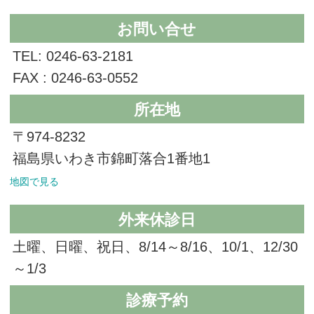
お問い合せ
TEL: 0246-63-2181
FAX : 0246-63-0552
所在地
〒974-8232
福島県いわき市錦町落合1番地1
地図で見る
外来休診日
土曜、日曜、祝日、8/14～8/16、10/1、12/30
～1/3
診療予約