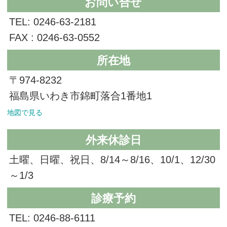
お問い合せ
TEL: 0246-63-2181
FAX : 0246-63-0552
所在地
〒974-8232
福島県いわき市錦町落合1番地1
地図で見る
外来休診日
土曜、日曜、祝日、8/14～8/16、10/1、12/30
～1/3
診療予約
TEL: 0246-88-6111