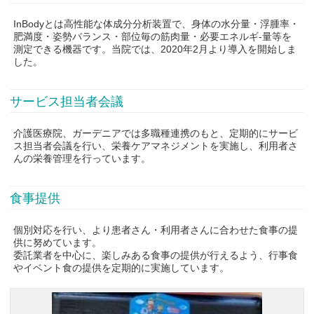
InBodyとは高性能な体成分分析装置で、身体の水分量・浮腫率・
肥満度・姿勢バランス・部位毎の筋肉量・必要エネルギ-量等を
測定できる機器です。当院では、2020年2月より導入を開始しま
した。
サービス担当者会議
介護医療院、ガーデニアでは多職種連携のもと、定期的にサービ
ス担当者会議を行い、栄養ケアマネジメントを実施し、利用者さ
んの栄養管理を行っています。
食事提供
個別対応を行い、より患者さん・利用者さんに合わせた食事の提
供に努めています。
委託業者を中心に、楽しみある食事の提供が行えるよう、行事食
やイベント食の提供を定期的に実施しています。