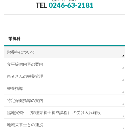
TEL
0246-63-2181
栄養科
栄養科について
食事提供内容の案内
患者さんの栄養管理
栄養指導
特定保健指導の案内
臨地実習生（管理栄養士養成課程） の受け入れ施設
地域栄養士との連携