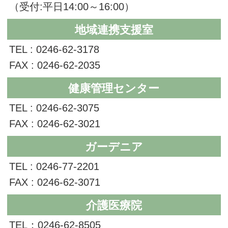
（受付:平日14:00～16:00）
地域連携支援室
TEL : 0246-62-3178
FAX : 0246-62-2035
健康管理センター
TEL : 0246-62-3075
FAX : 0246-62-3021
ガーデニア
TEL : 0246-77-2201
FAX : 0246-62-3071
介護医療院
TEL：0246-62-8505