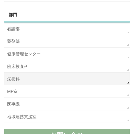
部門
看護部
薬剤部
健康管理センター
臨床検査科
栄養科
ME室
医事課
地域連携支援室