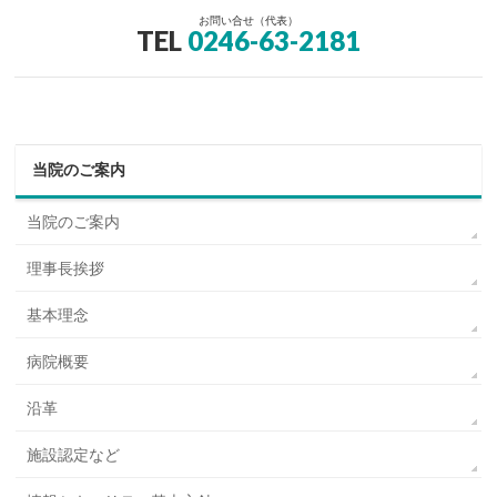
お問い合せ（代表）
TEL
0246-63-2181
当院のご案内
当院のご案内
理事長挨拶
基本理念
病院概要
沿革
施設認定など