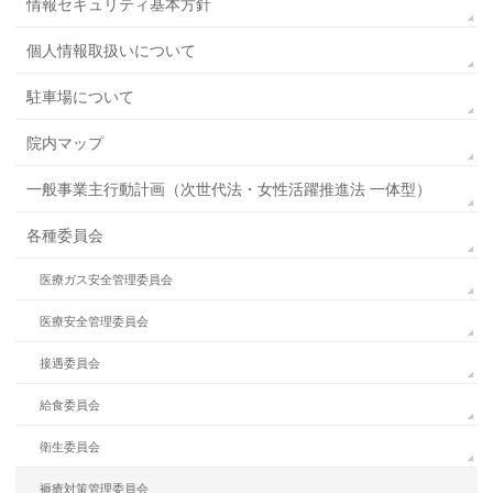
情報セキュリティ基本方針
個人情報取扱いについて
駐車場について
院内マップ
一般事業主行動計画（次世代法・女性活躍推進法 一体型）
各種委員会
医療ガス安全管理委員会
医療安全管理委員会
接遇委員会
給食委員会
衛生委員会
褥瘡対策管理委員会