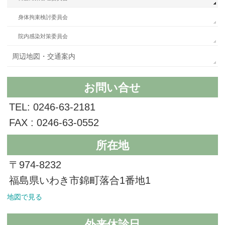
身体拘束検討委員会
院内感染対策委員会
周辺地図・交通案内
お問い合せ
TEL: 0246-63-2181
FAX : 0246-63-0552
所在地
〒974-8232
福島県いわき市錦町落合1番地1
地図で見る
外来休診日