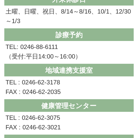
土曜、日曜、祝日、8/14～8/16、10/1、12/30
～1/3
診療予約
TEL: 0246-88-6111
（受付:平日14:00～16:00）
地域連携支援室
TEL : 0246-62-3178
FAX : 0246-62-2035
健康管理センター
TEL : 0246-62-3075
FAX : 0246-62-3021