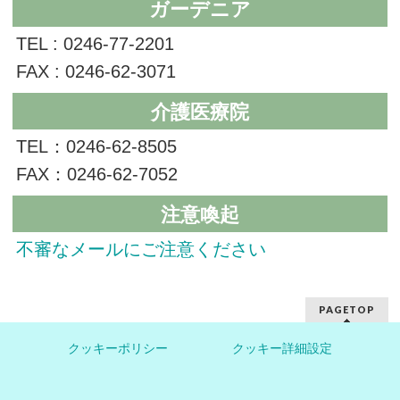
ガーデニア
TEL : 0246-77-2201
FAX : 0246-62-3071
介護医療院
TEL：0246-62-8505
FAX：0246-62-7052
注意喚起
不審なメールにご注意ください
PAGETOP
クッキーポリシー
クッキー詳細設定