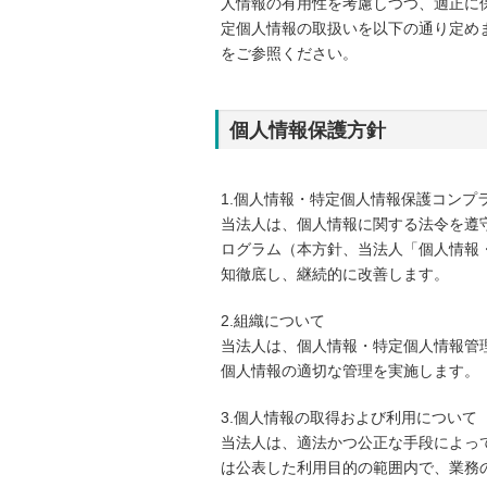
人情報の有用性を考慮しつつ、適正に
定個人情報の取扱いを以下の通り定め
をご参照ください。
個人情報保護方針
1.個人情報・特定個人情報保護コンプ
当法人は、個人情報に関する法令を遵
ログラム（本方針、当法人「個人情報
知徹底し、継続的に改善します。
2.組織について
当法人は、個人情報・特定個人情報管
個人情報の適切な管理を実施します。
3.個人情報の取得および利用について
当法人は、適法かつ公正な手段によっ
は公表した利用目的の範囲内で、業務