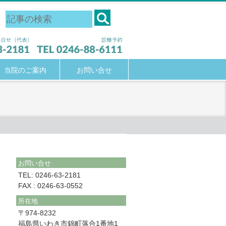
当院のご案内
お問い合せ
お問い合せ
TEL: 0246-63-2181
FAX : 0246-63-0552
所在地
〒974-8232
福島県いわき市錦町落合1番地1