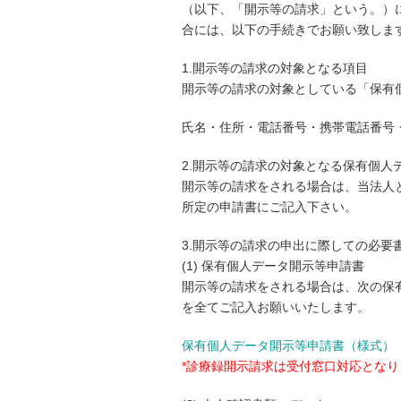
（以下、「開示等の請求」という。）
合には、以下の手続きでお願い致しま
1.開示等の請求の対象となる項目
開示等の請求の対象としている「保有
氏名・住所・電話番号・携帯電話番号
2.開示等の請求の対象となる保有個人
開示等の請求をされる場合は、当法人
所定の申請書にご記入下さい。
3.開示等の請求の申出に際しての必要
(1) 保有個人データ開示等申請書
開示等の請求をされる場合は、次の保
を全てご記入お願いいたします。
保有個人データ開示等申請書（様式）
*診療録開示請求は受付窓口対応となり