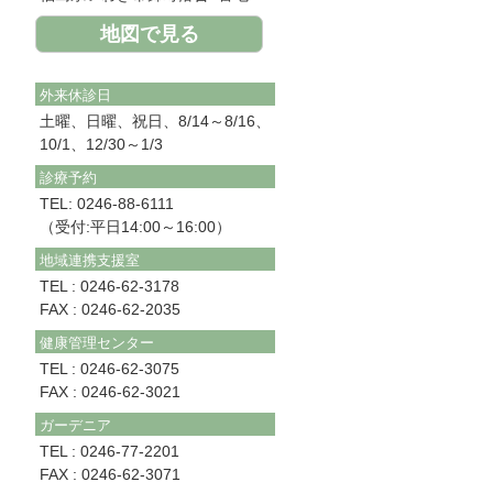
地図で見る
外来休診日
土曜、日曜、祝日、8/14～8/16、
10/1、12/30～1/3
診療予約
TEL: 0246-88-6111
（受付:平日14:00～16:00）
地域連携支援室
TEL : 0246-62-3178
FAX : 0246-62-2035
健康管理センター
TEL : 0246-62-3075
FAX : 0246-62-3021
ガーデニア
TEL : 0246-77-2201
FAX : 0246-62-3071