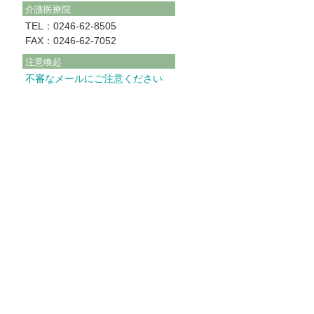
介護医療院
TEL：0246-62-8505
FAX：0246-62-7052
注意喚起
不審なメールにご注意ください