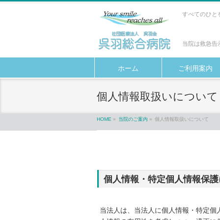
すべてのひと
当院は救急告
ホーム
ご利用案内
個人情報取扱いについて
HOME
»
当院のご案内
»
個人情報取扱いについて
個人情報・特定個人情報保護
当法人は、当法人に個人情報・特定個