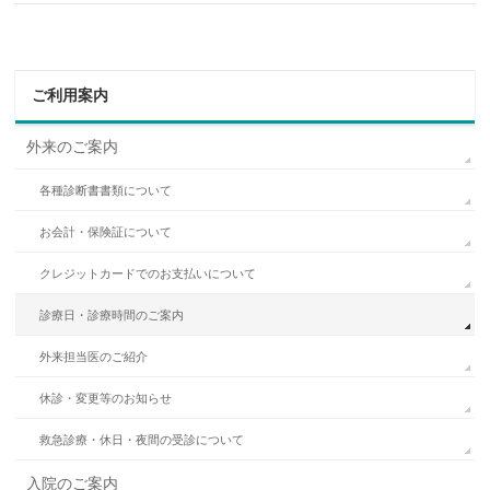
ご利用案内
外来のご案内
各種診断書書類について
お会計・保険証について
クレジットカードでのお支払いについて
診療日・診療時間のご案内
外来担当医のご紹介
休診・変更等のお知らせ
救急診療・休日・夜間の受診について
入院のご案内