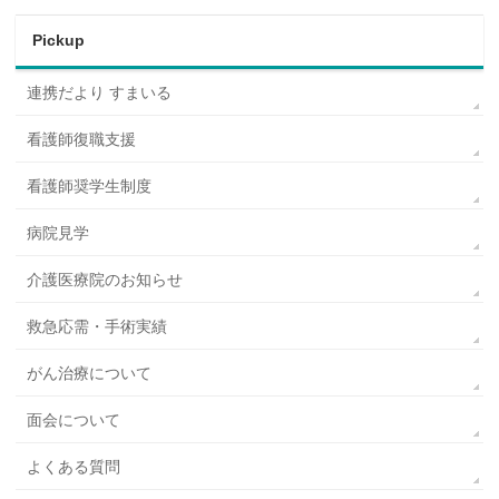
Pickup
連携だより すまいる
看護師復職支援
看護師奨学生制度
病院見学
介護医療院のお知らせ
救急応需・手術実績
がん治療について
面会について
よくある質問