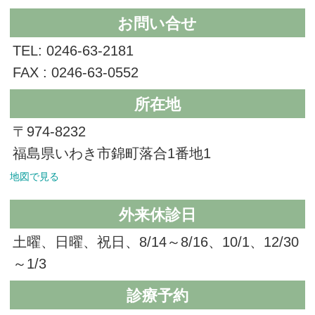
お問い合せ
TEL: 0246-63-2181
FAX : 0246-63-0552
所在地
〒974-8232
福島県いわき市錦町落合1番地1
地図で見る
外来休診日
土曜、日曜、祝日、8/14～8/16、10/1、12/30
～1/3
診療予約