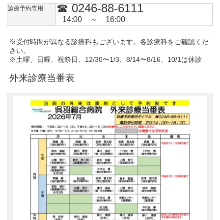
☎ 0246-88-6111
診療予約専用
14:00 ～ 16:00
※受付時間が異なる診療科もございます。各診療科をご確認くだ
さい。
※土曜、日曜、祝祭日、12/30〜1/3、8/14〜8/16、10/1は休診
外来診療当番表