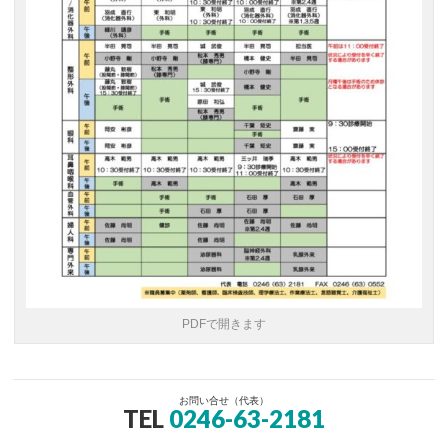
PDFで開きます
お問い合せ（代表）
TEL
0246-63-2181