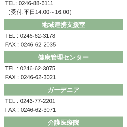
TEL: 0246-88-6111
（受付:平日14:00～16:00）
地域連携支援室
TEL : 0246-62-3178
FAX : 0246-62-2035
健康管理センター
TEL : 0246-62-3075
FAX : 0246-62-3021
ガーデニア
TEL : 0246-77-2201
FAX : 0246-62-3071
介護医療院