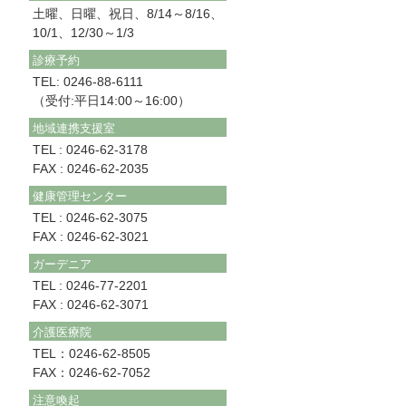
土曜、日曜、祝日、8/14～8/16、
10/1、12/30～1/3
診療予約
TEL: 0246-88-6111
（受付:平日14:00～16:00）
地域連携支援室
TEL : 0246-62-3178
FAX : 0246-62-2035
健康管理センター
TEL : 0246-62-3075
FAX : 0246-62-3021
ガーデニア
TEL : 0246-77-2201
FAX : 0246-62-3071
介護医療院
TEL：0246-62-8505
FAX：0246-62-7052
注意喚起