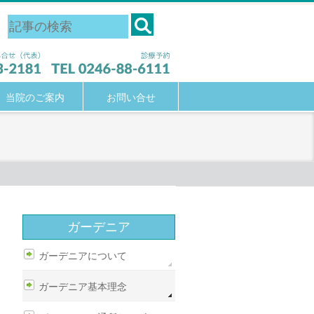
当院のご案内
お問い合せ
ガーデニア
ガーデニアについて
ガーデニア基本理念