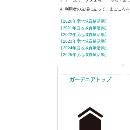
チームワークを保ち、 「明るく楽
利用者の立場に立って、まごころを
【2020年度地域貢献活動】
【2021年度地域貢献活動】
【2022年度地域貢献活動】
【2023年度地域貢献活動】
【2024年度地域貢献活動】
【2025年度地域貢献活動】
ガーデニアトップ