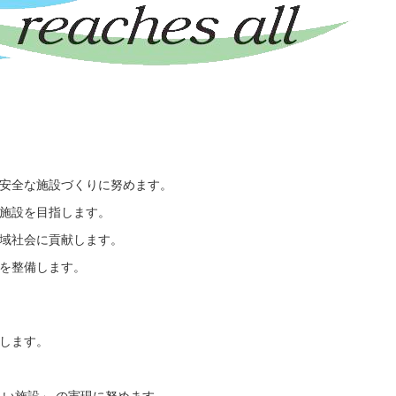
安全な施設づくりに努めます。
施設を目指します。
域社会に貢献します。
を整備します。
します。