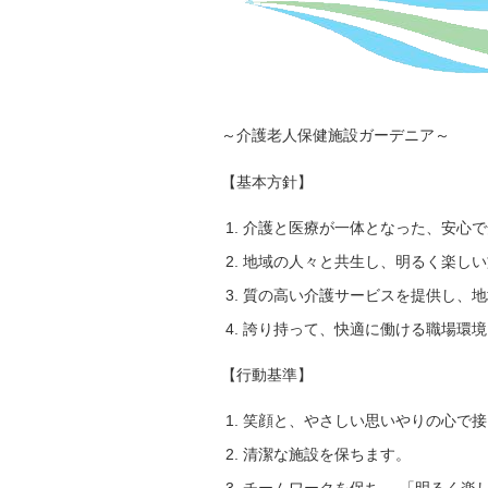
～介護老人保健施設ガーデニア～
【基本方針】
介護と医療が一体となった、安心で
地域の人々と共生し、明るく楽しい
質の高い介護サービスを提供し、地
誇り持って、快適に働ける職場環境
【行動基準】
笑顔と、やさしい思いやりの心で接
清潔な施設を保ちます。