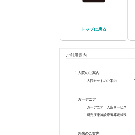
トップに戻る
ご利用案内
入院のご案内
入院セットのご案内
ガーデニア
ガーデニア 入所サービス
所定疾患施設療養算定状況
外来のご案内