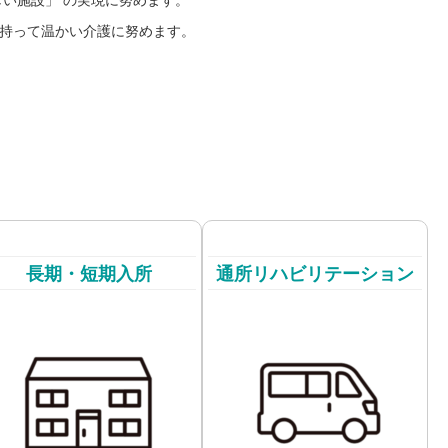
しい施設」 の実現に努めます。
持って温かい介護に努めます。
長期・短期入所
通所リハビリテーション