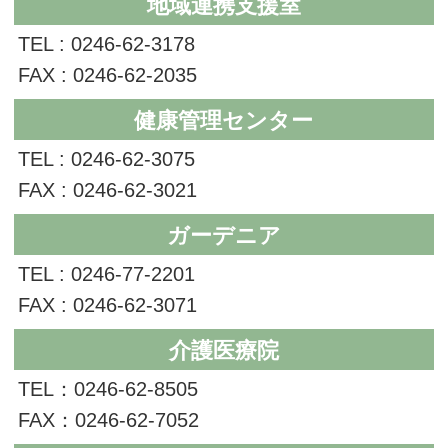
地域連携支援室
TEL : 0246-62-3178
FAX : 0246-62-2035
健康管理センター
TEL : 0246-62-3075
FAX : 0246-62-3021
ガーデニア
TEL : 0246-77-2201
FAX : 0246-62-3071
介護医療院
TEL：0246-62-8505
FAX：0246-62-7052