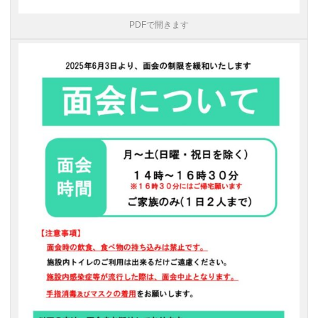
PDFで開きます