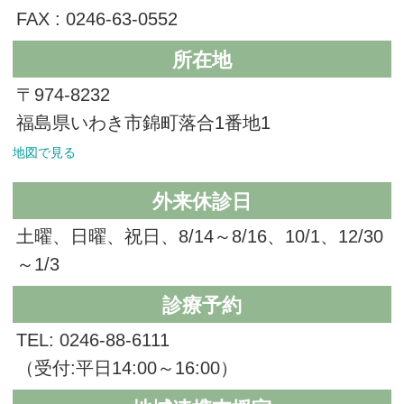
FAX : 0246-63-0552
所在地
〒974-8232
福島県いわき市錦町落合1番地1
地図で見る
外来休診日
土曜、日曜、祝日、8/14～8/16、10/1、12/30
～1/3
診療予約
TEL: 0246-88-6111
（受付:平日14:00～16:00）